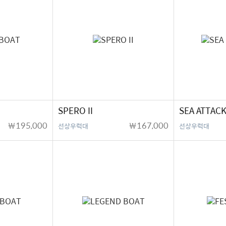
SPERO II
SEA ATTACK
￦195,000
￦167,000
선상우럭대
선상우럭대