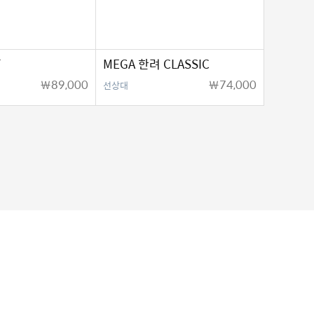
T
MEGA 한려 CLASSIC
￦89,000
￦74,000
선상대