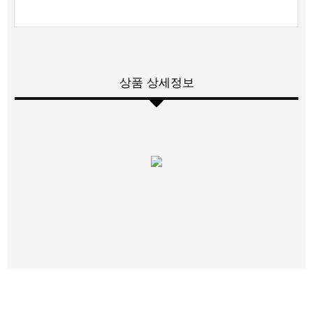
상품 상세정보